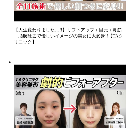
【人生変わりました…!!】リフトアップ＋目元＋鼻筋
＋脂肪除去で優しいイメージの美女に大変身!!【TAク
リニック】