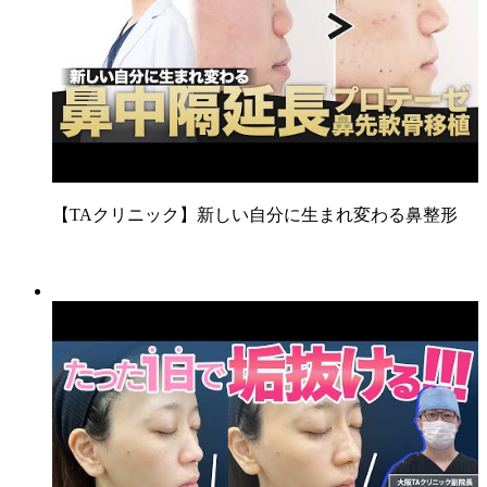
【TAクリニック】新しい自分に生まれ変わる鼻整形