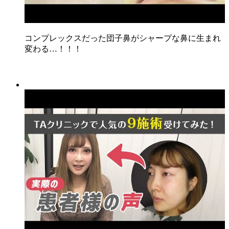
コンプレックスだった団子鼻がシャープな鼻に生まれ
変わる…！！！