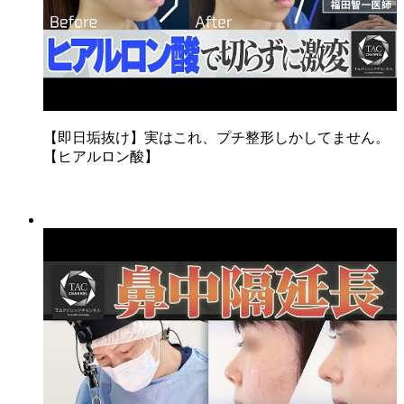
【即日垢抜け】実はこれ、プチ整形しかしてません。
【ヒアルロン酸】