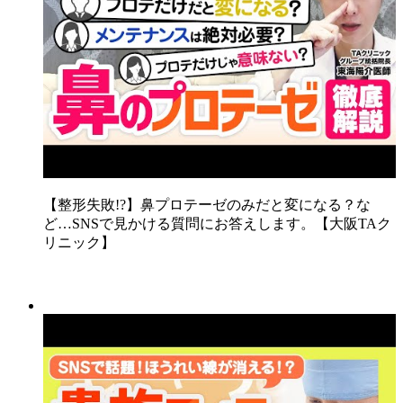
【整形失敗!?】鼻プロテーゼのみだと変になる？な
ど…SNSで見かける質問にお答えします。【大阪TAク
リニック】