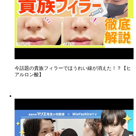
今話題の貴族フィラーでほうれい線が消えた！？【ヒ
アルロン酸】