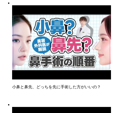
小鼻と鼻先、どっちを先に手術した方がいいの？