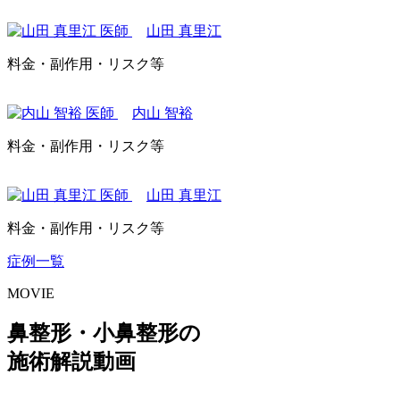
山田 真里江
料金・副作用・リスク等
内山 智裕
料金・副作用・リスク等
山田 真里江
料金・副作用・リスク等
症例一覧
MOVIE
鼻整形・小鼻整形の
施術解説動画