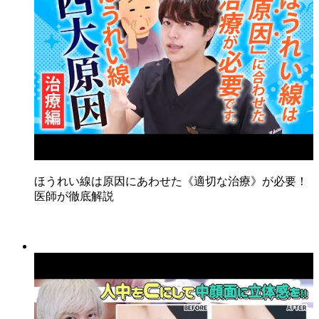
ほうれい線は原因にあわせた《適切な治療》が必要！
医師が徹底解説