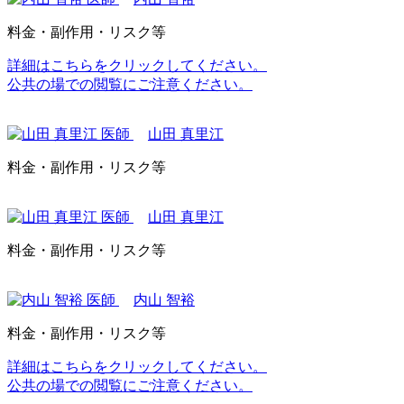
料金・副作用・リスク等
詳細はこちらをクリックしてください。
公共の場での閲覧にご注意ください。
山田 真里江
料金・副作用・リスク等
山田 真里江
料金・副作用・リスク等
内山 智裕
料金・副作用・リスク等
詳細はこちらをクリックしてください。
公共の場での閲覧にご注意ください。