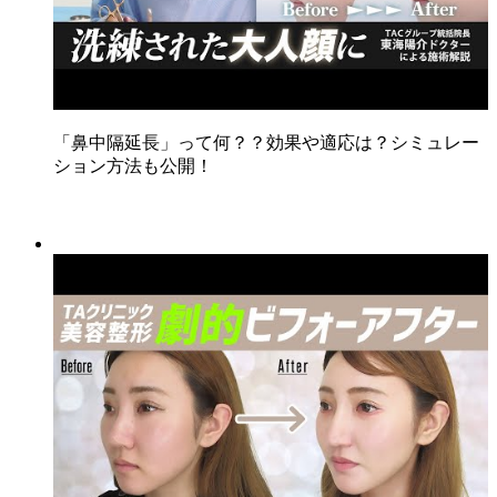
「鼻中隔延長」って何？？効果や適応は？シミュレー
ション方法も公開！