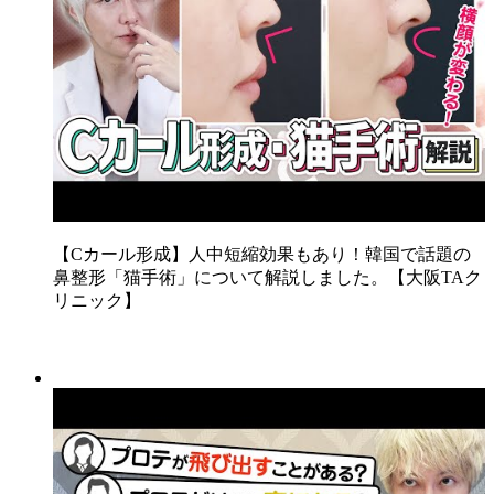
【Cカール形成】人中短縮効果もあり！韓国で話題の
鼻整形「猫手術」について解説しました。【大阪TAク
リニック】