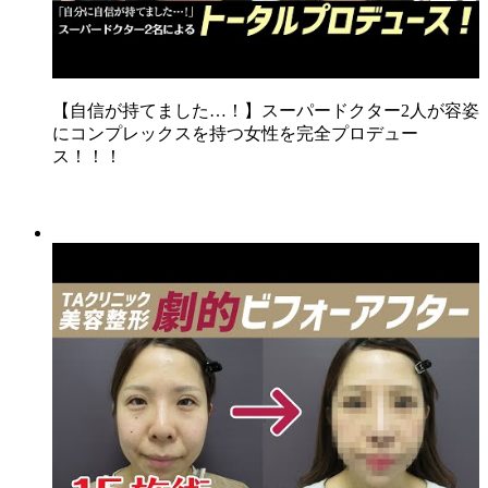
【自信が持てました…！】スーパードクター2人が容姿
にコンプレックスを持つ女性を完全プロデュー
ス！！！